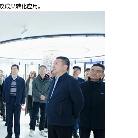
议成果转化应用。