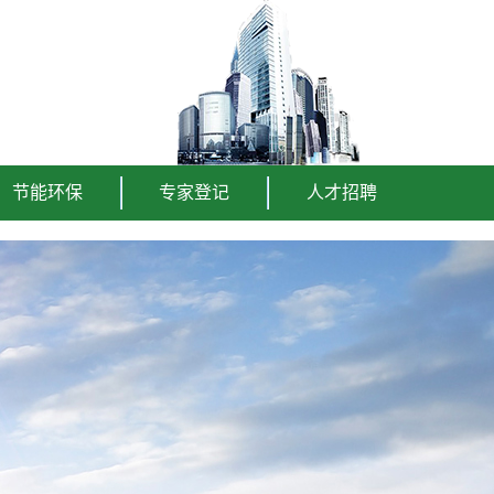
节能环保
专家登记
人才招聘