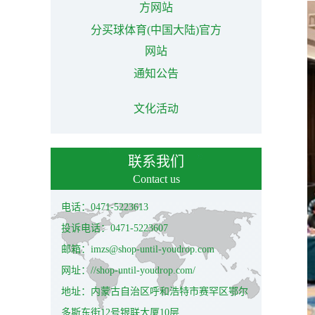
方网站
分买球体育(中国大陆)官方
网站
通知公告
文化活动
联系我们
Contact us
电话：0471-5223613
投诉电话：0471-5223607
邮箱：imzs@shop-until-youdrop.com
网址：//shop-until-youdrop.com/
地址：内蒙古自治区呼和浩特市赛罕区鄂尔
多斯东街12号银联大厦10层