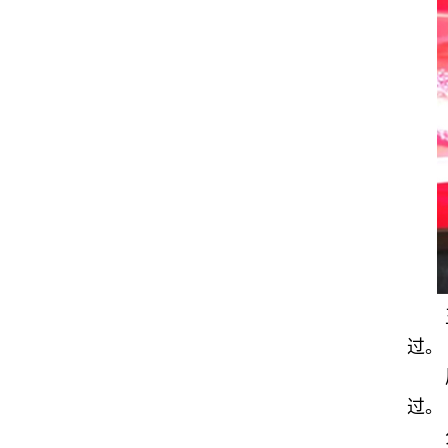
过。
过。