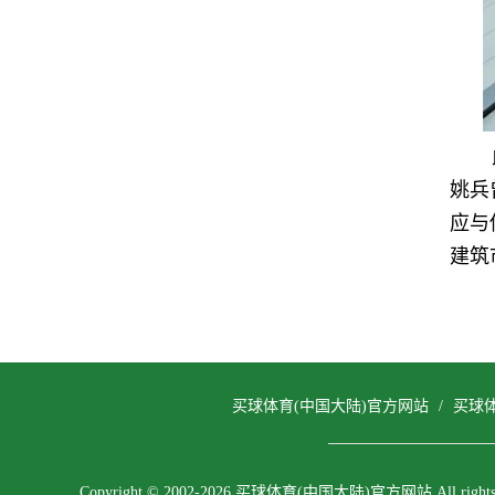
姚兵
应与
建筑
买球体育(中国大陆)官方网站
/
买球
Copyright © 2002-2026 买球体育(中国大陆)官方网站 All rights r