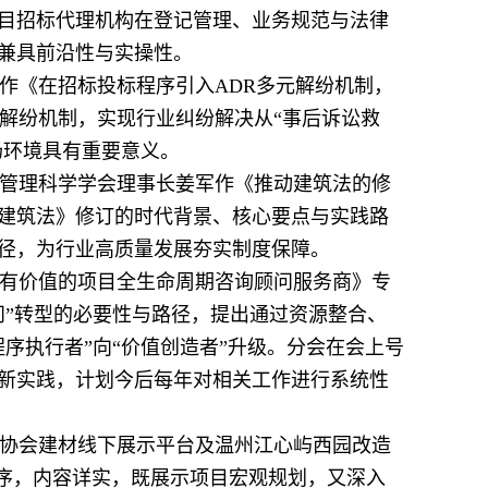
项目招标代理机构在登记管理、业务规范与法律
兼具前沿性与实操性。
作《在招标投标程序引入ADR多元解纷机制，
解纷机制，实现行业纠纷解决从“事后诉讼救
场环境具有重要意义。
管理科学学会理事长姜军作《推动建筑法的修
建筑法》修订的时代背景、核心要点与实践路
径，为行业高质量发展夯实制度保障。
有价值的项目全生命周期咨询顾问服务商》专
问”转型的必要性与路径，提出通过资源整合、
序执行者”向“价值创造者”升级。分会在会上号
新实践，计划今后每年对相关工作进行系统性
协会建材线下展示平台及温州江心屿西园改造
有序，内容详实，既展示项目宏观规划，又深入