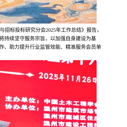
招标投标研究分会2025年工作总结》报告，
将持续坚守服务宗旨，以加强自身建设为基
作、助力提升行业监管效能、精准服务会员单