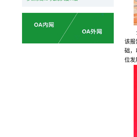
该报
础，
位发