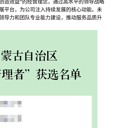
创造效益”的经营理念，通过高水平的领导战略
展平台，为公司注入持续发展的核心动能。未
领导力和团队专业能力建设，推动服务品质升