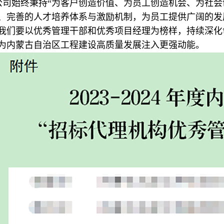
公司始终秉持“为客户创造价值、为员工创造机会、为社会
、完善的人才培养体系与激励机制，为员工提供广阔的发
我们要以优秀管理干部和优秀项目经理为榜样，持续深化
为内蒙古自治区工程建设高质量发展注入更强动能。