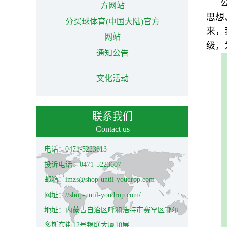
方网站
思想
分买球体育(中国大陆)官方
来，
网站
级，
通知公告
文化活动
联系我们
Contact us
电话：0471-5223613
投诉电话：0471-5223607
邮箱：imzs@shop-until-youdrop.com
网址：//shop-until-youdrop.com/
地址：内蒙古自治区呼和浩特市赛罕区鄂尔
多斯东街12号银联大厦10层