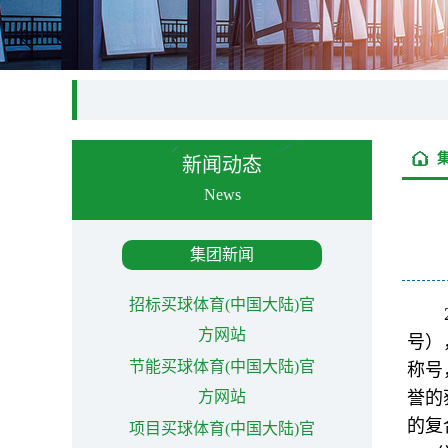
新闻动态
News
集团新闻
招标买球体育(中国大陆)官
方网站
号）
节能买球体育(中国大陆)官
称号
方网站
誉的
的复
项目买球体育(中国大陆)官