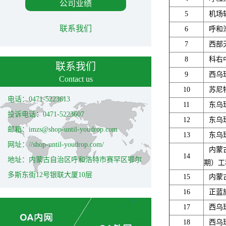
公司业绩
5
机场
联系我们
6
呼和
7
西部
8
科右
联系我们
9
西乌
Contact us
10
苏尼
电话：0471-5223613
11
东乌
投诉电话：0471-5223607
12
东乌
邮箱：imzs@shop-until-youdrop.com
13
东乌
网址：//shop-until-youdrop.com/
内蒙
14
地址：内蒙古自治区呼和浩特市赛罕区鄂尔
期）工
多斯东街12号银联大厦10层
15
内蒙
16
正蓝
17
西乌
18
西乌