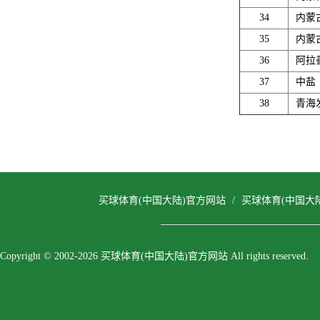
34
内蒙
35
内蒙
36
阿拉
37
中盐
38
青海
买球体育(中国大陆)官方网站
/
买球体育(中国大
Copyright © 2002-2026 买球体育(中国大陆)官方网站 All rights reserved.