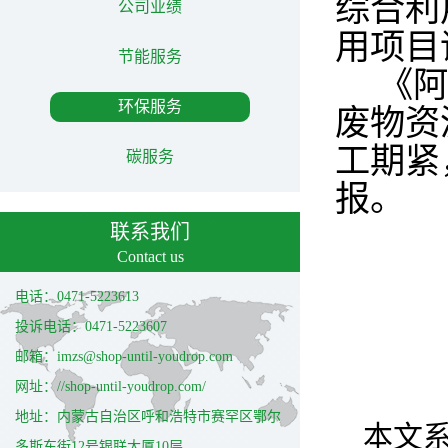
综合利
公司业绩
用项目
节能服务
《阿
环保服务
废物资
工期紧
碳服务
报。
联系我们
Contact us
电话：0471-5223613
投诉电话：0471-5223607
邮箱：imzs@shop-until-youdrop.com
网址：//shop-until-youdrop.com/
地址：内蒙古自治区呼和浩特市赛罕区鄂尔
本文
多斯东街12号银联大厦10层