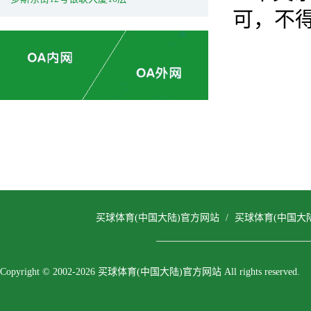
可，不
买球体育(中国大陆)官方网站
/
买球体育(中国大
Copyright © 2002-2026 买球体育(中国大陆)官方网站 All rights reserved.