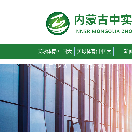
买球体育(中国大陆)官方网站
买球体育(中国大
买球体育(中国大
新
陆)官方网站
陆)官方网站