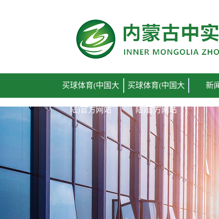
买球体育(中国大陆)官方网站
买球体育(中国大
买球体育(中国大
新
陆)官方网站
陆)官方网站