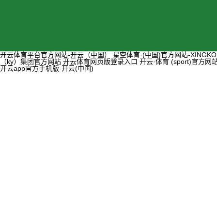
开云体育平台官方网站-开云（中国）
星空体育·(中国)官方网站-XINGKON
（ky）集团官方网站
开云体育网页版登录入口
开云·体育 (sport)官方网
开云app官方手机版-开云(中国)