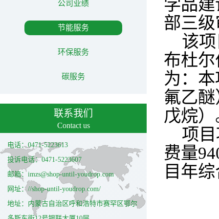
学品建
公司业绩
部三级
节能服务
该项
环保服务
布杜尔
为：本
碳服务
氟乙醚）
戊烷）
联系我们
Contact us
项目
电话：0471-5223613
费量94
投诉电话：0471-5223607
目年综合
邮箱：imzs@shop-until-youdrop.com
网址：//shop-until-youdrop.com/
地址：内蒙古自治区呼和浩特市赛罕区鄂尔
多斯东街12号银联大厦10层