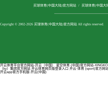
买球体育(中国大陆)官方网站
/
买球体育(中国大
Copyright © 2002-2026 买球体育(中国大陆)官方网站 All rights reserved.
开云体育平台官方网站-开云（中国）
星空体育·(中国)官方网站-XINGKON
（ky）集团官方网站
开云体育网页版登录入口
开云·体育 (sport)官方网
开云app官方手机版-开云(中国)