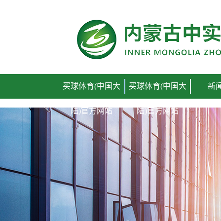
买球体育(中国大陆)官方网站
买球体育(中国大
买球体育(中国大
新
陆)官方网站
陆)官方网站