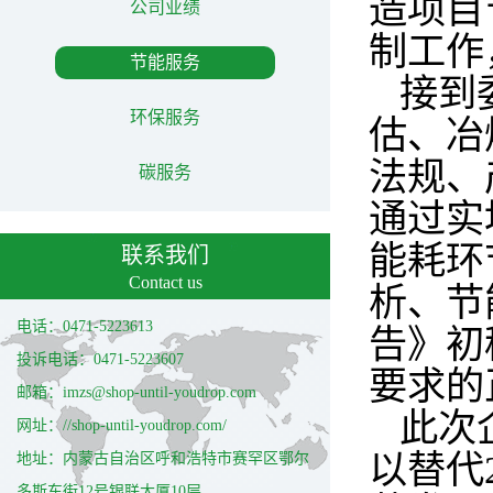
造项目
公司业绩
制工作
节能服务
接到
环保服务
估、冶
法规、
碳服务
通过实
能耗环
联系我们
Contact us
析、节
电话：0471-5223613
告》初
投诉电话：0471-5223607
要求的
邮箱：imzs@shop-until-youdrop.com
此次
网址：//shop-until-youdrop.com/
以替代
地址：内蒙古自治区呼和浩特市赛罕区鄂尔
多斯东街12号银联大厦10层