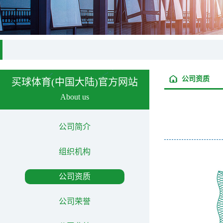
公司资质
买球体育(中国大陆)官方网站
About us
公司简介
组织机构
公司资质
公司荣誉