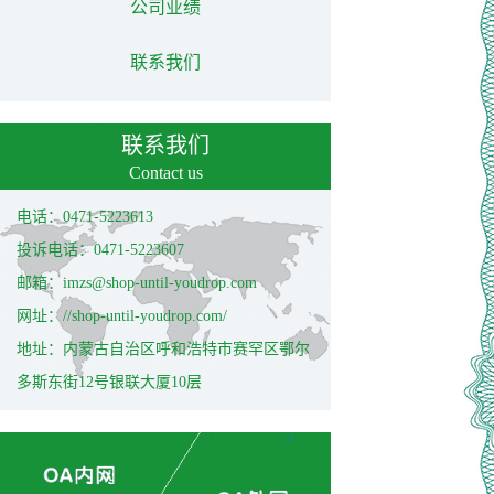
公司业绩
联系我们
联系我们
Contact us
电话：0471-5223613
投诉电话：0471-5223607
邮箱：imzs@shop-until-youdrop.com
网址：//shop-until-youdrop.com/
地址：内蒙古自治区呼和浩特市赛罕区鄂尔
多斯东街12号银联大厦10层