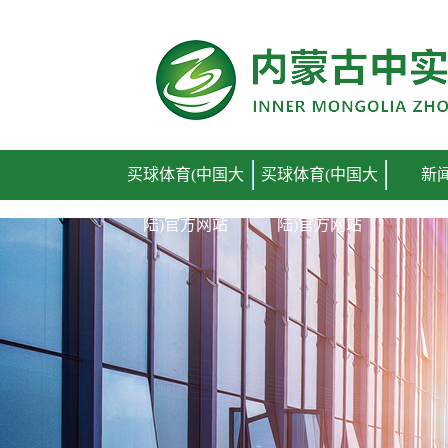
买球体育(中国大陆)官方网站
买球体育(中国大
买球体育(中国大
新
陆)官方网站
陆)官方网站