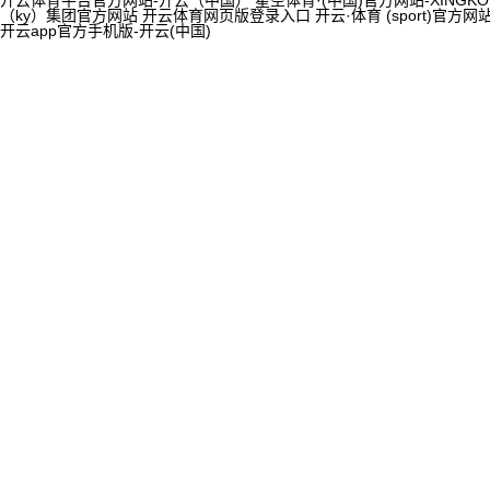
开云体育平台官方网站-开云（中国）
星空体育·(中国)官方网站-XINGKON
（ky）集团官方网站
开云体育网页版登录入口
开云·体育 (sport)官方网
开云app官方手机版-开云(中国)