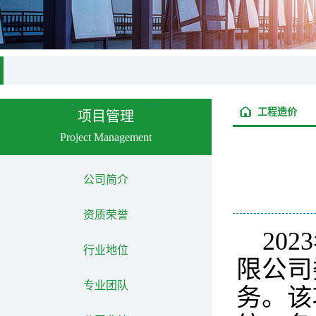
工程造价
项目管理
Project Management
公司简介
资质荣誉
2023
行业地位
限公司
专业团队
务。该