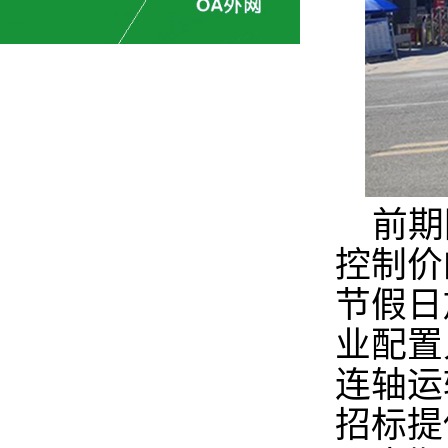
前期
控制价
节假日
业配置
连轴运
招标提