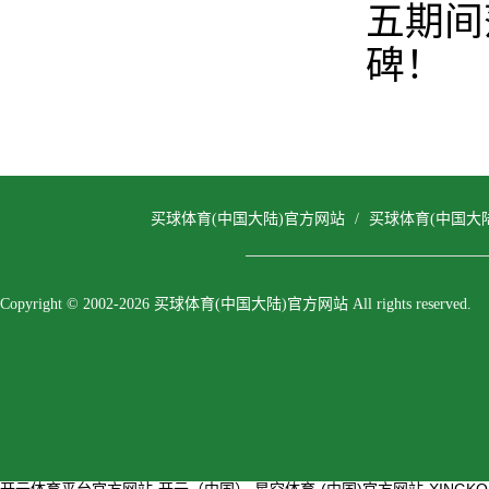
五期间
碑！
买球体育(中国大陆)官方网站
/
买球体育(中国大
Copyright © 2002-2026 买球体育(中国大陆)官方网站 All rights reserved.