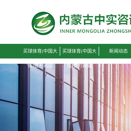
买球体育(中国大陆)官方网站
买球体育(中国大
买球体育(中国大
新闻动态
陆)官方网站
陆)官方网站