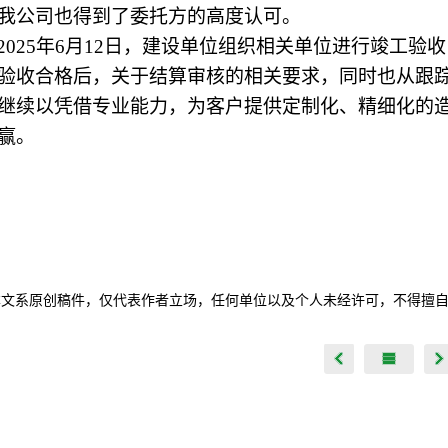
我公司也得到了委托方的高度认可。
2025
年
6
月
12
日，建设单位组织相关单位进行竣工验收
验收合格后，关于结算审核的相关要求，同时也从跟
继续以凭借专业能力，为客户提供定制化、精细化的
赢。
本文系原创稿件，仅代表作者立场，任何单位以及个人未经许可，不得擅