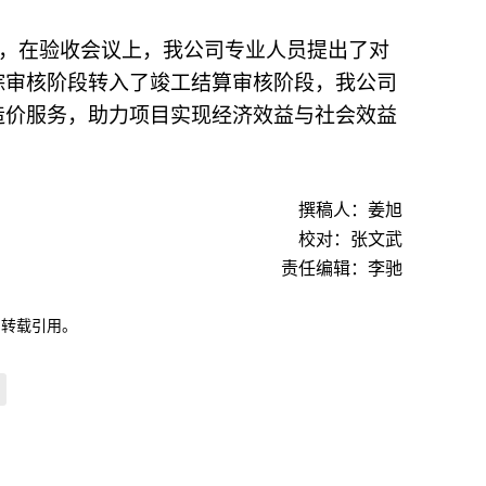
，在验收会议上，我公司专业人员提出了对
踪审核阶段转入了竣工结算审核阶段，我公司
造价服务，助力项目实现经济效益与社会效益
撰稿人：姜旭
校对：张文武
责任编辑：李驰
自转载引用。