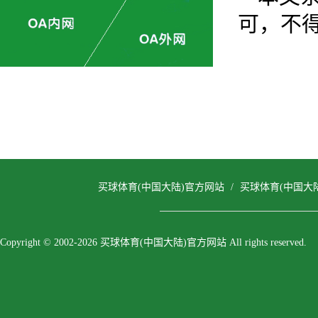
可，不
买球体育(中国大陆)官方网站
/
买球体育(中国大
Copyright © 2002-2026 买球体育(中国大陆)官方网站 All rights reserved.