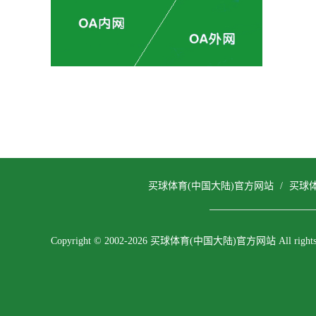
买球体育(中国大陆)官方网站
/
买球
Copyright © 2002-2026 买球体育(中国大陆)官方网站 All rights r