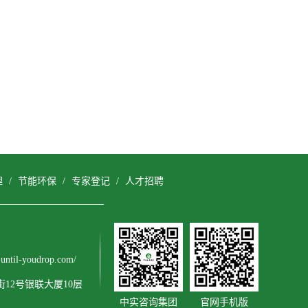
理
/
节能环保
/
专家登记
/
人才招聘
til-youdrop.com/
12号银联大厦10层
中实咨询集团
官网手机版