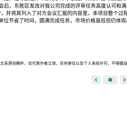
会后，东胜区发改对我公司完成的评审任务高度认可和满
”，并将其列入了对方会议汇报的内容里。本项目整个过
单位节省了时间，圆满完成任务，市场价格虽低但仍体现
本文系原创稿件，仅代表作者立场，任何单位以及个人未经许可，不得擅