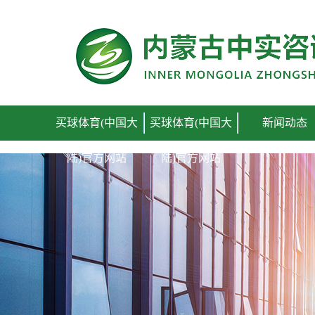
买球体育(中国大陆)官方网站
买球体育(中国大
买球体育(中国大
新闻动态
陆)官方网站
陆)官方网站