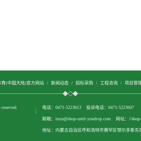
体育(中国大陆)官方网站
/
新闻动态
/
招标采购
/
工程咨询
/
项目管
eserved.
电话：0471-5223613 投诉电话：0471-5223607
邮箱：imzs@shop-until-youdrop.com 网址：//shop-un
地址：内蒙古自治区呼和浩特市赛罕区鄂尔多斯东街