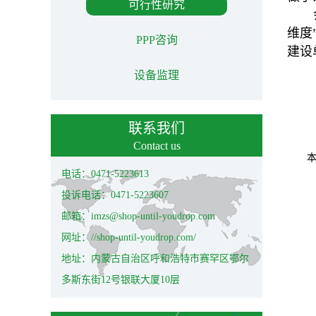
可行性研究
维度
PPP咨询
建设
设备监理
联系我们
Contact us
电话：0471-5223613
投诉电话：0471-5223607
邮箱：imzs@shop-until-youdrop.com
网址：//shop-until-youdrop.com/
地址：内蒙古自治区呼和浩特市赛罕区鄂尔
多斯东街12号银联大厦10层