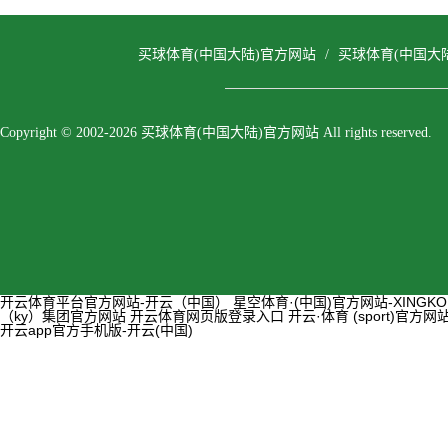
买球体育(中国大陆)官方网站
/
买球体育(中国大
Copyright © 2002-2026 买球体育(中国大陆)官方网站 All rights reserved.
开云体育平台官方网站-开云（中国）
星空体育·(中国)官方网站-XINGKON
（ky）集团官方网站
开云体育网页版登录入口
开云·体育 (sport)官方网
开云app官方手机版-开云(中国)