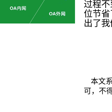
过程不
位节省
出了我
本文
可，不