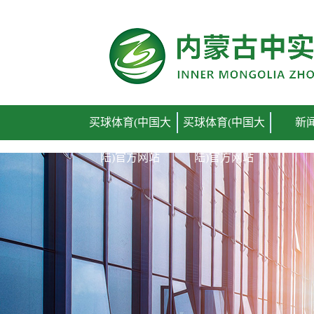
买球体育(中国大陆)官方网站
买球体育(中国大
买球体育(中国大
新
陆)官方网站
陆)官方网站