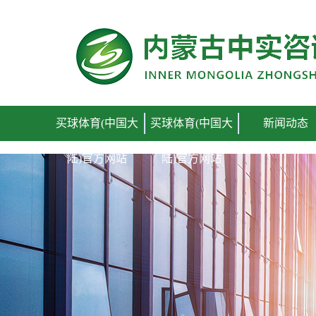
买球体育(中国大陆)官方网站
买球体育(中国大
买球体育(中国大
新闻动态
陆)官方网站
陆)官方网站