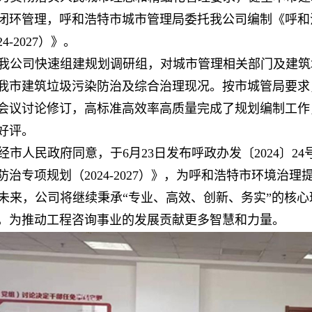
闭环管理，呼和浩特市城市管理局委托我公司编制《呼和
24-2027）》。
我公司快速组建规划调研组，对城市管理相关部门及建筑
我市建筑垃圾污染防治及综合治理现况。按市城管局要求
会议讨论修订，高标准高效率高质量完成了规划编制工作
好评。
经市人民政府同意，于6月23日发布呼政办发〔2024〕
防治专项规划（2024-2027）》，为呼和浩特市环境治
未来，公司将继续秉承“专业、高效、创新、务实”的核
，为推动工程咨询事业的发展贡献更多智慧和力量。