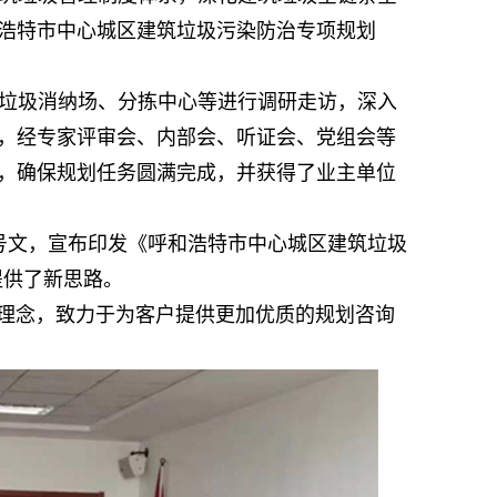
浩特市中心城区建筑垃圾污染防治专项规划
垃圾消纳场、分拣中心等进行调研走访，深入
，经专家评审会、内部会、听证会、党组会等
，确保规划任务圆满完成，并获得了业主单位
24号文，宣布印发《呼和浩特市中心城区建筑垃圾
理提供了新思路。
心理念，致力于为客户提供更加优质的规划咨询