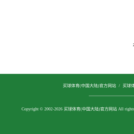
买球体育(中国大陆)官方网站
/
买球
Copyright © 2002-2026 买球体育(中国大陆)官方网站 All rights r