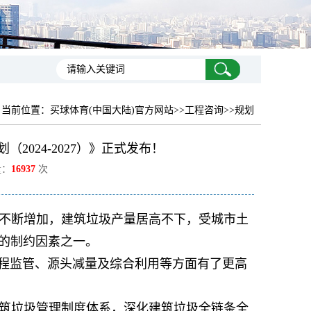
当前位置：
买球体育(中国大陆)官方网站
>>工程咨询>>规划
024-2027）》正式发布！
量：
16937
次
不断增加，建筑垃圾产量居高不下，受城市土
的制约因素之一。
过程监管、源头减量及综合利用等方面有了更高
筑垃圾管理制度体系，深化建筑垃圾全链条全