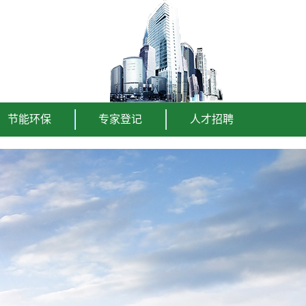
节能环保
专家登记
人才招聘