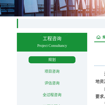
工程咨询
Project Consultancy
规划
项目咨询
地资
评估咨询
全过程咨询
要求