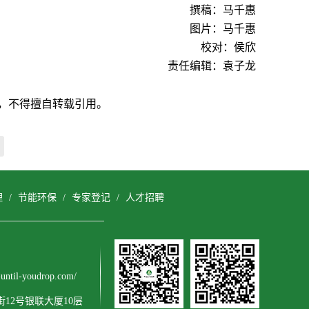
撰稿：马千惠
图片：马千惠
校对：侯欣
责任编辑：袁子龙
，不得擅自转载引用。
理
/
节能环保
/
专家登记
/
人才招聘
til-youdrop.com/
12号银联大厦10层