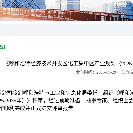
规划
《呼和浩特经济技术开发区化工集中区产业规划（2025
发布时间：2025-09-29 浏览
我公司接到呼和浩特市工业和信息化局委托，组织《呼和
25-2035
年）》评审，经过前期准备、抽取专家、组织上
作顺利完成并正式提交评审报告。