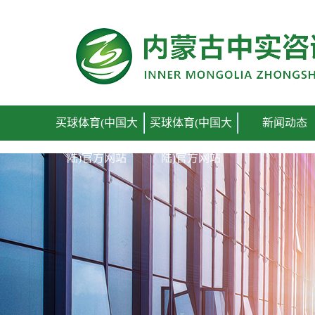
买球体育(中国大陆)官方网站
买球体育(中国大
买球体育(中国大
新闻动态
陆)官方网站
陆)官方网站