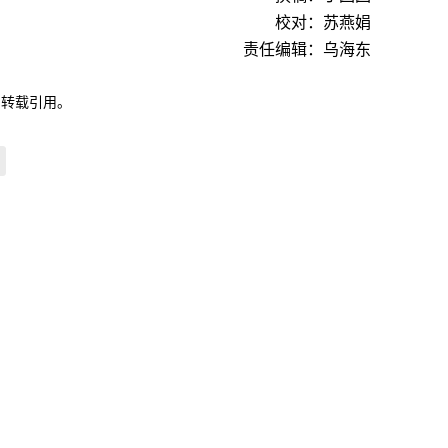
校对：苏燕娟
责任编辑：乌海东
自转载引用。