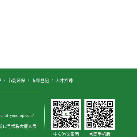
理
/
节能环保
/
专家登记
/
人才招聘
til-youdrop.com/
12号银联大厦10层
中实咨询集团
官网手机版