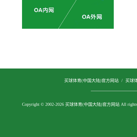
买球体育(中国大陆)官方网站
/
买球
Copyright © 2002-2026 买球体育(中国大陆)官方网站 All rights r