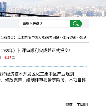
当前位置：
买球体育(中国大陆)官方网站
>>工程咨询>>规划
-2035年）》评审顺利完成并正式提交！
量：
6117
次
浩特经济技术开发区化工集中区产业规划
会、修改完善、编制评审报告等阶段，本项目评
撰稿：丁园园