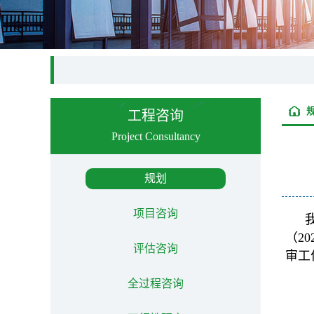
工程咨询
Project Consultancy
规划
项目咨询
（
20
评估咨询
审工
全过程咨询