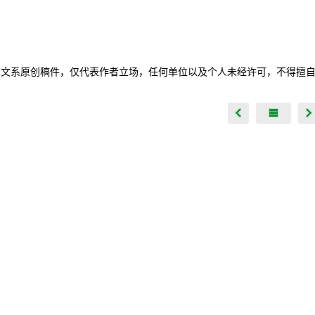
本文系原创稿件，仅代表作者立场，任何单位以及个人未经许可，不得擅