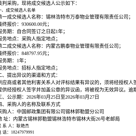
谈判采购，现将成交候选人公示如下：
一、
成交候选人
名单
第一成交候选人名称：锡林浩特市万泰物业管理有限责任公司；
最终报价：930600.00元；
服务期：自合同签订之日起1年；
服务地点：采购人指定地点；
第二成交候选人名称：内蒙古鹏泰物业管理有限责任公司；
最终报价：848797.95元；
服务期：1年；
服务地点：招标人指定地点；
二、
提出异议的渠道和方式：
供应商或者其他利害关系人对评标结果有异议的，须将经授权人
提供经授权人签字并加盖公章的异议函，将被视为无效异议。逾
三、公示期：2026年03月25日至2026年03月27日
四、采购人的名称及联系方式
采购人：
中国邮政集团有限公司锡林郭勒盟分公司
地 址：
内蒙古锡林郭勒盟锡林浩特市锡林大街26号老邮局
联 系 人：耿艳杰
 话：18247979991