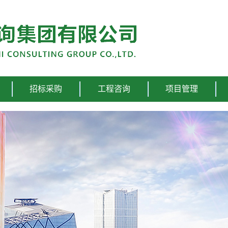
招标采购
工程咨询
项目管理