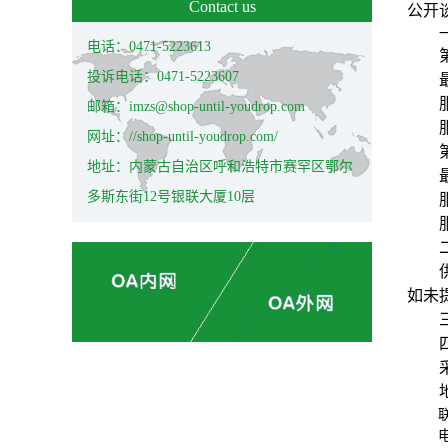
Contact us
公开
电话：0471-5223613
投诉电话：0471-5223607
邮箱：imzs@shop-until-youdrop.com
网址：//shop-until-youdrop.com/
地址：内蒙古自治区呼和浩特市赛罕区鄂尔
多斯东街12号银联大厦10层
如未
电