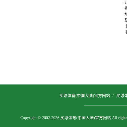
电
买球体育(中国大陆)官方网站
/
买球
Copyright © 2002-2026 买球体育(中国大陆)官方网站 All rights r