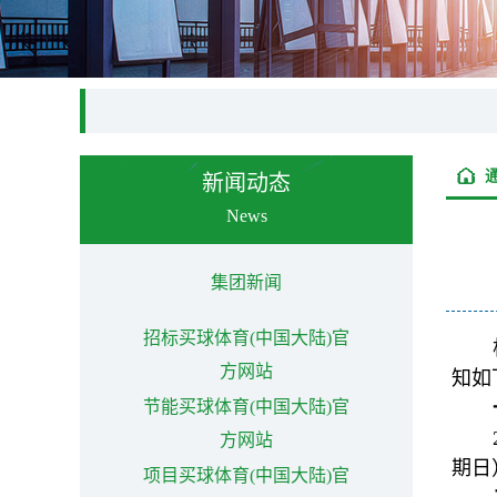
新闻动态
News
集团新闻
招标买球体育(中国大陆)官
方网站
知如
节能买球体育(中国大陆)官
方网站
期日
项目买球体育(中国大陆)官