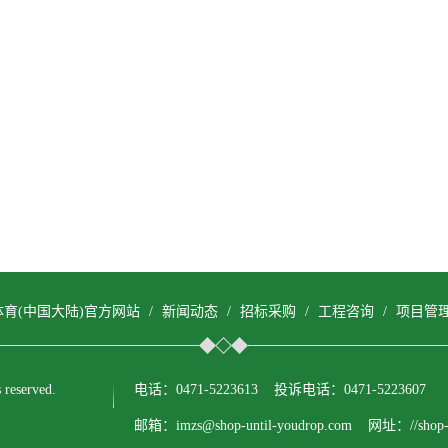
体育(中国大陆)官方网站
/
新闻动态
/
招标采购
/
工程咨询
/
项目管
eserved.
电话：0471-5223613 投诉电话：0471-5223607
邮箱：imzs@shop-until-youdrop.com 网址：//shop-un