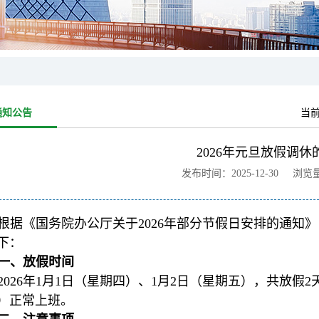
通知公告
当
2026年元旦放假调休
发布时间：2025-12-30 浏览
根据《国务院办公厅关于2026年部分节假日安排的通知》
下：
一、放假时间
2026年1月1日（星期四）、1月2日（星期五），共放假2
）正常上班。