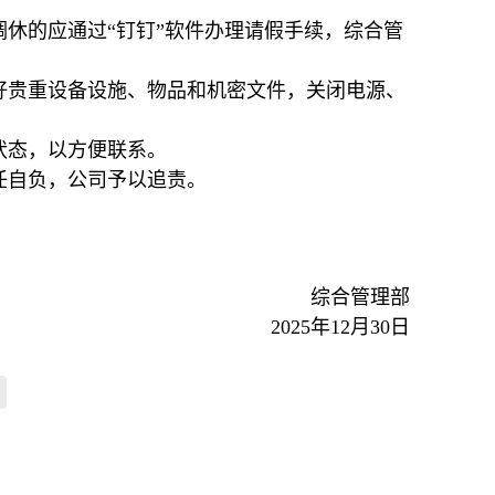
休的应通过“钉钉”软件办理请假手续，综合管
好贵重设备设施、物品和机密文件，关闭电源、
状态，以方便联系。
任自负，公司予以追责。
综合管理部
2025年12月30日