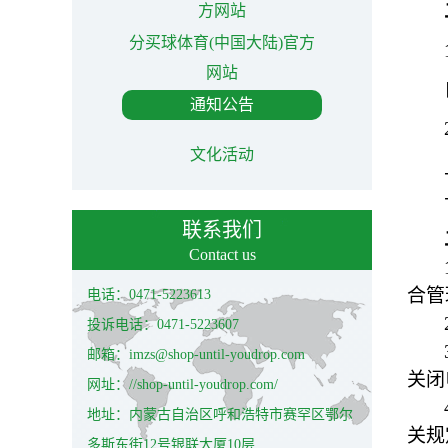
方网站
分买球体育(中国大陆)官方
网站
通知公告
文化活动
联系我们
Contact us
合管
电话：0471-5223613
投诉电话：0471-5223607
邮箱：imzs@shop-until-youdrop.com
关闭
网址：//shop-until-youdrop.com/
地址：内蒙古自治区呼和浩特市赛罕区鄂尔
关规
多斯东街12号银联大厦10层