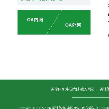
买球体育(中国大陆)官方网站
/
买球
Copyright © 2002-2026 买球体育(中国大陆)官方网站 All rights r