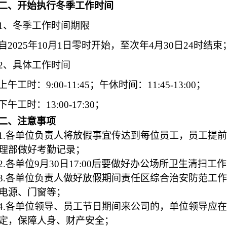
二、开始执行冬季工作时间
1、冬季工作时间期限
自2025年10月1日零时开始，至次年4月30日24时结束
2、具体工作时间
上午工时：9:00-11:45；午休时间：11:45-13:00；
下午工时：13:00-17:30；
二、注意事项
1.各单位负责人将放假事宜传达到每位员工，员工提前
理部做好考勤记录；
2.各单位9月30日17:00后要做好办公场所卫生清扫工
3.各单位负责人做好放假期间责任区综合治安防范工
电源、门窗等；
4.各单位领导、员工节日期间来公司的，单位领导应在
定，保障人身、财产安全；