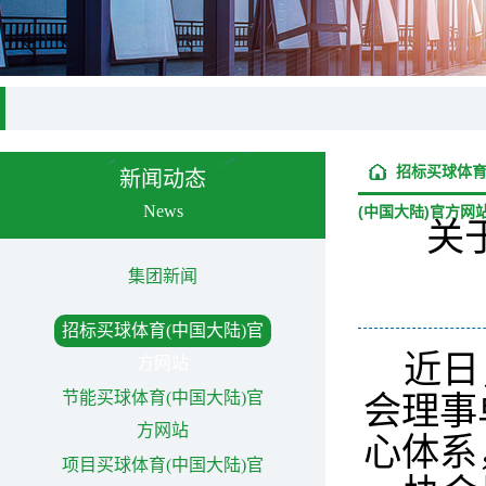
招标买球体
新闻动态
News
(中国大陆)官方网
关
集团新闻
招标买球体育(中国大陆)官
近日
方网站
节能买球体育(中国大陆)官
会理事
方网站
心体系
项目买球体育(中国大陆)官