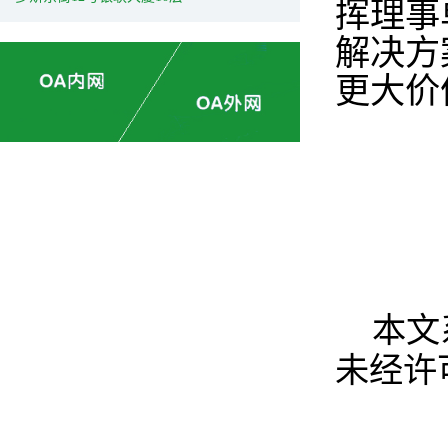
挥理事
解决方
更大价
本文
未经许