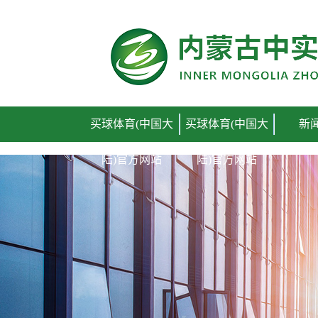
买球体育(中国大陆)官方网站
买球体育(中国大
买球体育(中国大
新
陆)官方网站
陆)官方网站