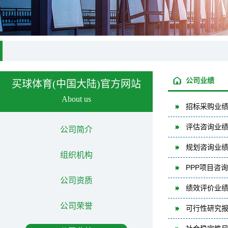
公司业绩
买球体育(中国大陆)官方网站
About us
招标采购业绩
评估咨询业绩
公司简介
规划咨询业绩
组织机构
PPP项目咨询
公司资质
绩效评价业绩
公司荣誉
可行性研究报