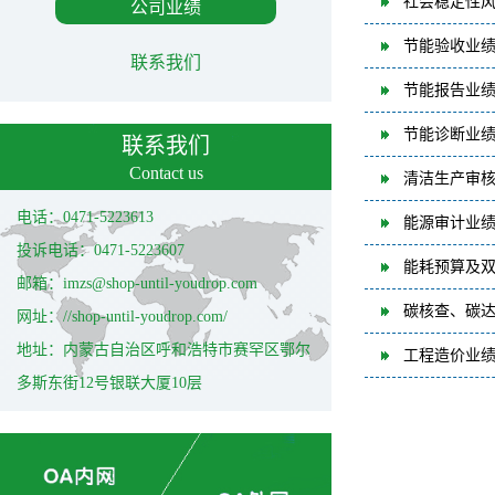
社会稳定性风
公司业绩
节能验收业绩
联系我们
节能报告业绩
节能诊断业绩
联系我们
Contact us
清洁生产审核
电话：0471-5223613
能源审计业绩
投诉电话：0471-5223607
能耗预算及双
邮箱：imzs@shop-until-youdrop.com
碳核查、碳达
网址：//shop-until-youdrop.com/
地址：内蒙古自治区呼和浩特市赛罕区鄂尔
工程造价业绩
多斯东街12号银联大厦10层