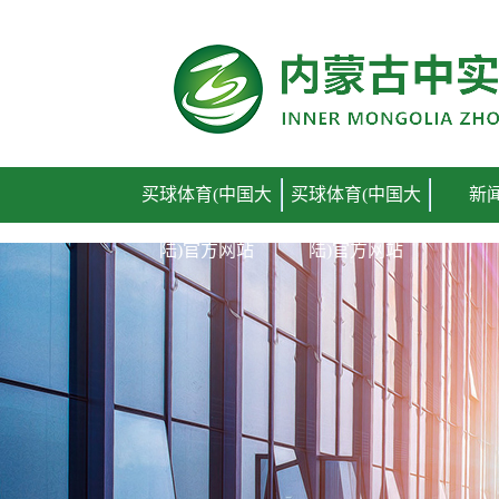
买球体育(中国大陆)官方网站
买球体育(中国大
买球体育(中国大
新
陆)官方网站
陆)官方网站