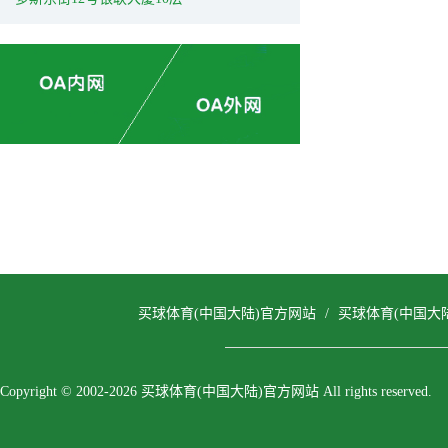
买球体育(中国大陆)官方网站
/
买球体育(中国大
Copyright © 2002-2026 买球体育(中国大陆)官方网站 All rights reserved.