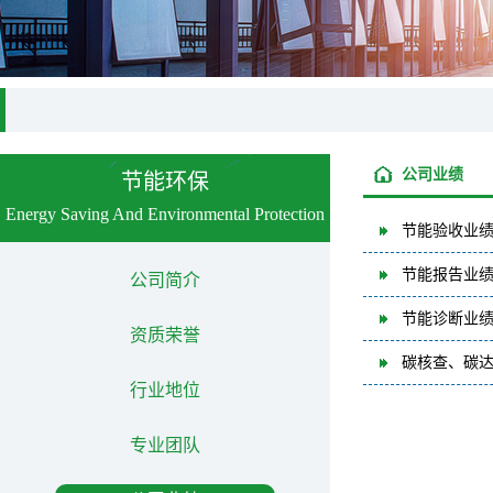
公司业绩
节能环保
Energy Saving And Environmental Protection
节能验收业绩
节能报告业绩
公司简介
节能诊断业绩
资质荣誉
碳核查、碳达
行业地位
专业团队