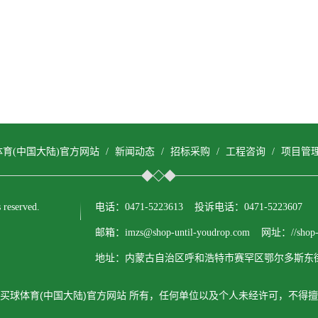
体育(中国大陆)官方网站
/
新闻动态
/
招标采购
/
工程咨询
/
项目管
eserved.
电话：0471-5223613 投诉电话：0471-5223607
邮箱：imzs@shop-until-youdrop.com 网址：//shop-un
地址：内蒙古自治区呼和浩特市赛罕区鄂尔多斯东街
买球体育(中国大陆)官方网站 所有，任何单位以及个人未经许可，不得