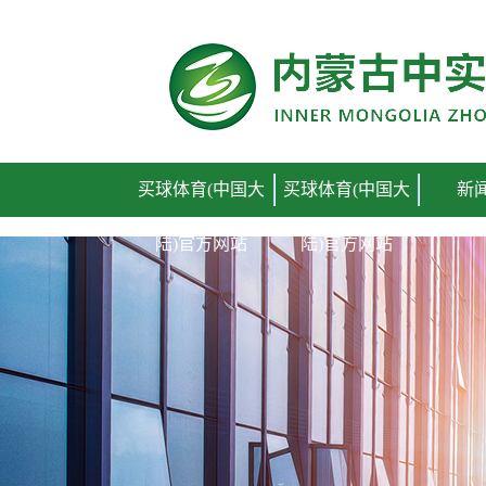
买球体育(中国大陆)官方网站
买球体育(中国大
买球体育(中国大
新
陆)官方网站
陆)官方网站