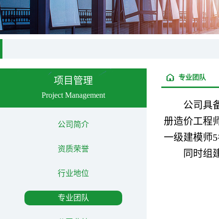
专业团队
项目管理
Project Management
公司具
册造价工程师
公司简介
一级建模师
资质荣誉
同时组
行业地位
专业团队