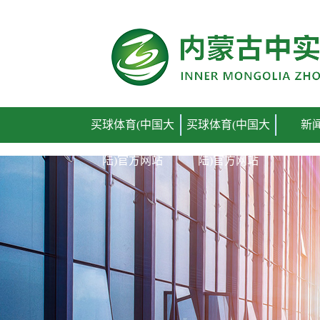
买球体育(中国大陆)官方网站
买球体育(中国大
买球体育(中国大
新
陆)官方网站
陆)官方网站