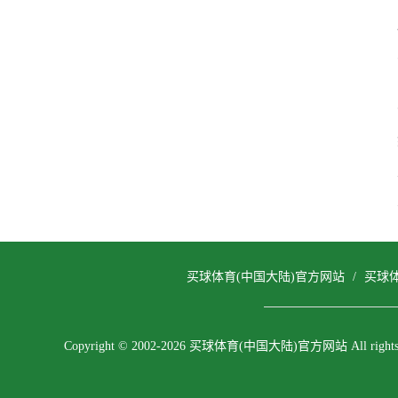
买球体育(中国大陆)官方网站
/
买球
Copyright © 2002-2026 买球体育(中国大陆)官方网站 All rights r