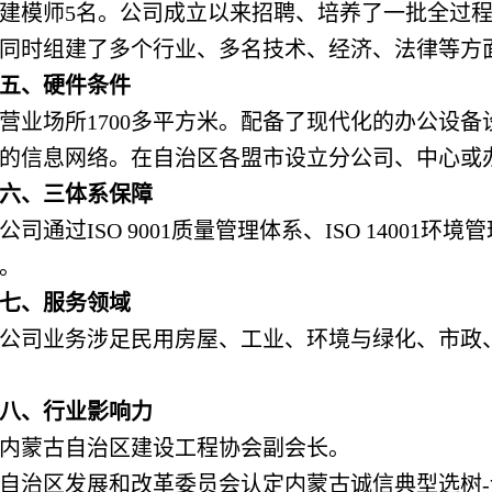
建模师5名。公司成立以来招聘、培养了一批全过
同时组建了多个行业、多名技术、经济、法律等方
五、硬件条件
营业场所1700多平方米。配备了现代化的办公设
的信息网络。在自治区各盟市设立分公司、中心或
六、三体系保障
公司通过ISO 9001质量管理体系、ISO 14001环
。
七、服务领域
公司业务涉足民用房屋、工业、环境与绿化、市政
八、行业影响力
内蒙古自治区建设工程协会副会长。
自治区发展和改革委员会认定内蒙古诚信典型选树