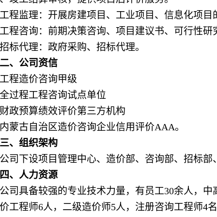
工程监理：开展房建项目、工业项目、信息化项目
工程咨询：前期决策咨询、项目建议书、可行性研
招标代理：政府采购、招标代理。
二、公司资信
工程造价咨询甲级
全过程工程咨询试点单位
财政预算绩效评价第三方机构
内蒙古自治区造价咨询企业信用评价AAA。
三、组织架构
公司下设项目管理中心、造价部、咨询部、招标部
四、人力资源
公司具备较强的专业技术力量，有员工30余人，中
价工程师6人，二级造价师5人，注册咨询工程师4名