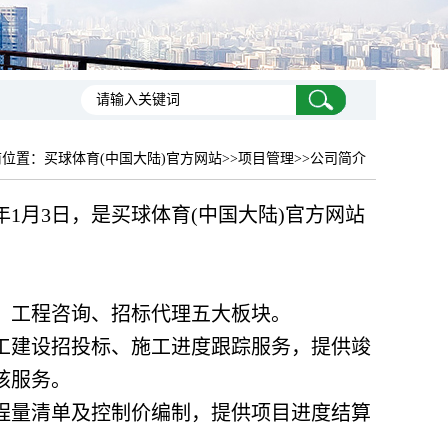
前位置：
买球体育(中国大陆)官方网站
>>项目管理>>公司简介
年1月3日，是买球体育(中国大陆)官方网站
、工程咨询、招标代理五大板块。
工建设招投标、施工进度跟踪服务，提供竣
核服务。
程量清单及控制价编制，提供项目进度结算