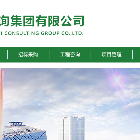
招标采购
工程咨询
项目管理