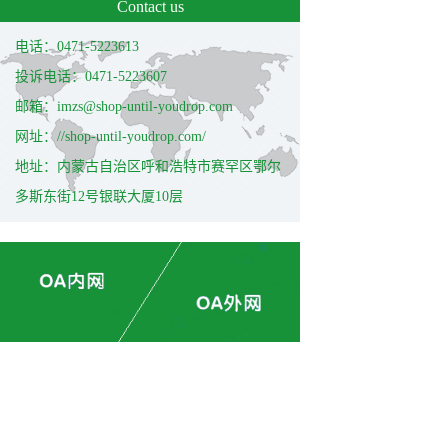
Contact us
电话：0471-5223613
投诉电话：0471-5223607
邮箱：imzs@shop-until-youdrop.com
网址：//shop-until-youdrop.com/
地址：内蒙古自治区呼和浩特市赛罕区鄂尔
多斯东街12号银联大厦10层