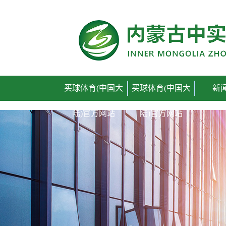
买球体育(中国大陆)官方网站
买球体育(中国大
买球体育(中国大
新
陆)官方网站
陆)官方网站