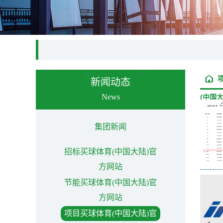
新闻动态
News
(中国
集团新闻
招标买球体育(中国大陆)官
方网站
节能买球体育(中国大陆)官
方网站
项目买球体育(中国大陆)官