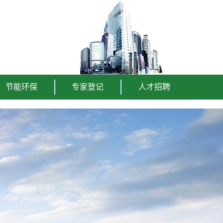
节能环保
专家登记
人才招聘