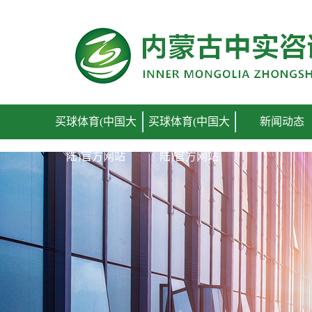
买球体育(中国大陆)官方网站
买球体育(中国大
买球体育(中国大
新闻动态
陆)官方网站
陆)官方网站