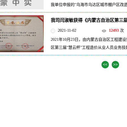
我单位申报的“乌海市乌达区城市棚户区改
我司闫淑敏获得《内蒙古自治区第三届
2021-11-02
12493
次
2021年10月23日，由内蒙古自治区工
区第三届“慧云杯”工程造价从业人员业务
<<
>>