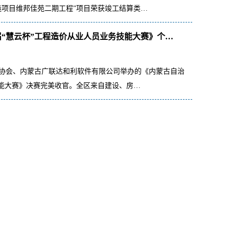
造项目维邦佳苑二期工程”项目荣获竣工结算类…
“慧云杯”工程造价从业人员业务技能大赛》个…
程建设协会、内蒙古广联达和利软件有限公司举办的《内蒙古自治
技能大赛》决赛完美收官。全区来自建设、房…