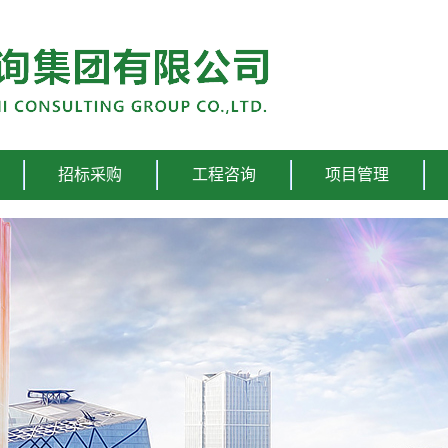
招标采购
工程咨询
项目管理