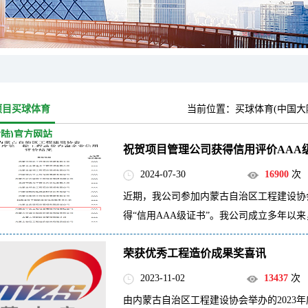
项目买球体育
当前位置：
买球体育(中国大
大陆)官方网站
祝贺项目管理公司获得信用评价AAA
2024-07-30
16900
次
近期，我公司参加内蒙古自治区工程建设协会
得“信用AAA级证书”。我公司成立多年以
荣获优秀工程造价成果奖喜讯
2023-11-02
13437
次
由内蒙古自治区工程建设协会举办的2023