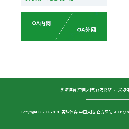
买球体育(中国大陆)官方网站
/
买球
Copyright © 2002-2026 买球体育(中国大陆)官方网站 All rights r