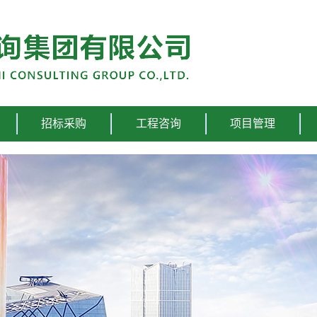
招标采购
工程咨询
项目管理