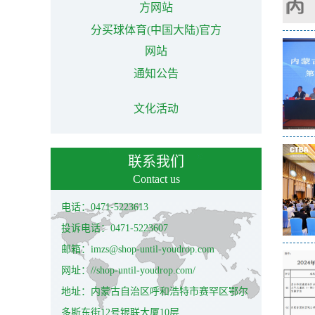
方网站
分买球体育(中国大陆)官方
网站
通知公告
文化活动
联系我们
Contact us
电话：0471-5223613
投诉电话：0471-5223607
邮箱：imzs@shop-until-youdrop.com
网址：//shop-until-youdrop.com/
地址：内蒙古自治区呼和浩特市赛罕区鄂尔
多斯东街12号银联大厦10层